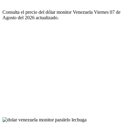
Consulta el precio del dólar monitor Venezuela Viernes 07 de
Agosto del 2026 actualizado.