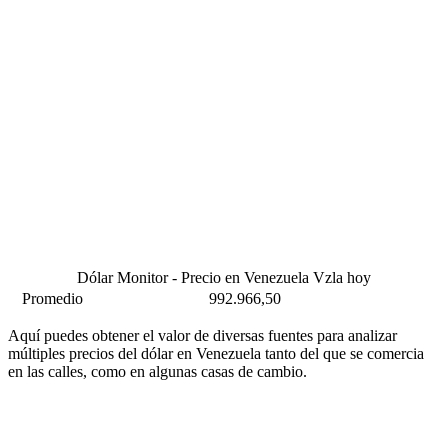
Dólar Monitor - Precio en Venezuela Vzla hoy
Promedio
992.966,50
Aquí puedes obtener el valor de diversas fuentes para analizar
múltiples precios del dólar en Venezuela tanto del que se comercia
en las calles, como en algunas casas de cambio.