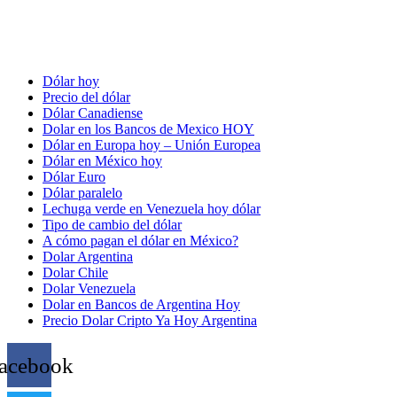
Dólar hoy
Precio del dólar
Dólar Canadiense
Dolar en los Bancos de Mexico HOY
Dólar en Europa hoy – Unión Europea
Dólar en México hoy
Dólar Euro
Dólar paralelo
Lechuga verde en Venezuela hoy dólar
Tipo de cambio del dólar
A cómo pagan el dólar en México?
Dolar Argentina
Dolar Chile
Dolar Venezuela
Dolar en Bancos de Argentina Hoy
Precio Dolar Cripto Ya Hoy Argentina
acebook